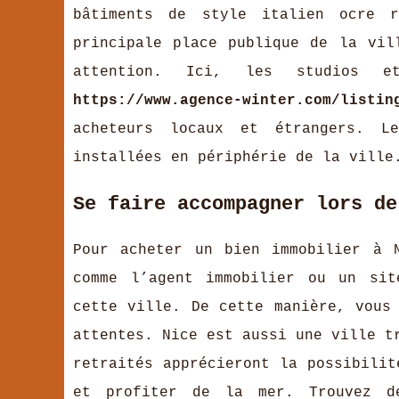
bâtiments de style italien ocre r
principale place publique de la vil
attention. Ici, les studios e
https://www.agence-winter.com/listin
acheteurs locaux et étrangers. L
installées en périphérie de la ville
Se faire accompagner lors de
Pour acheter un bien immobilier à 
comme l’agent immobilier ou un sit
cette ville. De cette manière, vous
attentes. Nice est aussi une ville t
retraités apprécieront la possibilit
et profiter de la mer. Trouvez d