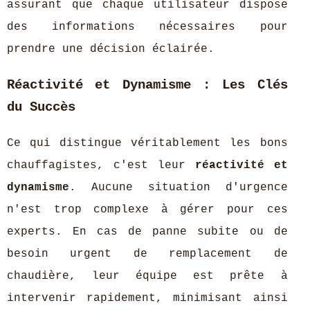
assurant que chaque utilisateur dispose
des informations nécessaires pour
prendre une décision éclairée.
Réactivité et Dynamisme : Les Clés
du Succès
Ce qui distingue véritablement les bons
chauffagistes, c'est leur
réactivité et
dynamisme
. Aucune situation d'urgence
n'est trop complexe à gérer pour ces
experts. En cas de panne subite ou de
besoin urgent de remplacement de
chaudière, leur équipe est prête à
intervenir rapidement, minimisant ainsi