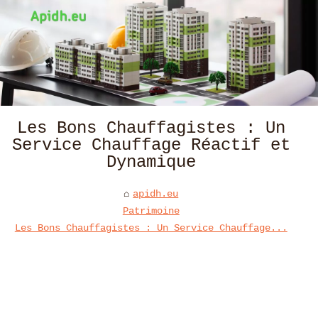
Les Bons Chauffagistes : Un
Service Chauffage Réactif et
Dynamique
apidh.eu
Patrimoine
Les Bons Chauffagistes : Un Service Chauffage...