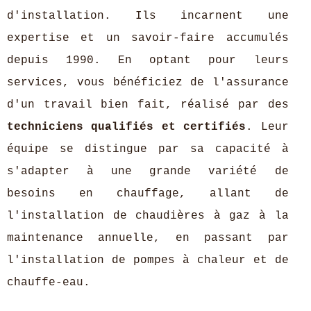
d'installation. Ils incarnent une
expertise et un savoir-faire accumulés
depuis 1990. En optant pour leurs
services, vous bénéficiez de l'assurance
d'un travail bien fait, réalisé par des
techniciens qualifiés et certifiés
. Leur
équipe se distingue par sa capacité à
s'adapter à une grande variété de
besoins en chauffage, allant de
l'installation de chaudières à gaz à la
maintenance annuelle, en passant par
l'installation de pompes à chaleur et de
chauffe-eau.