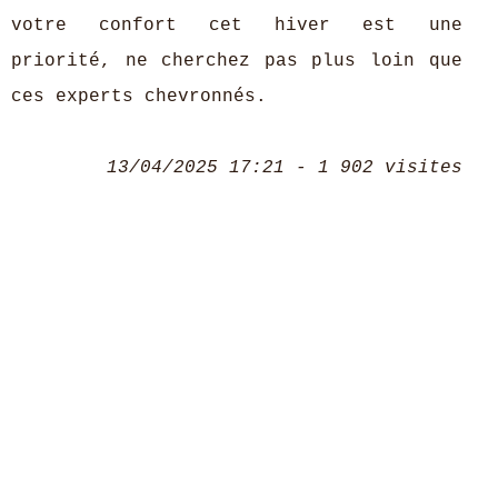
votre confort cet hiver est une
priorité, ne cherchez pas plus loin que
ces experts chevronnés.
13/04/2025 17:21 - 1 902 visites