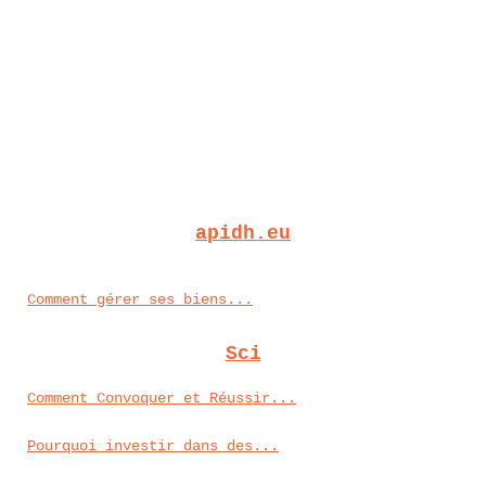
apidh.eu
Comment gérer ses biens...
Sci
Comment Convoquer et Réussir...
Pourquoi investir dans des...