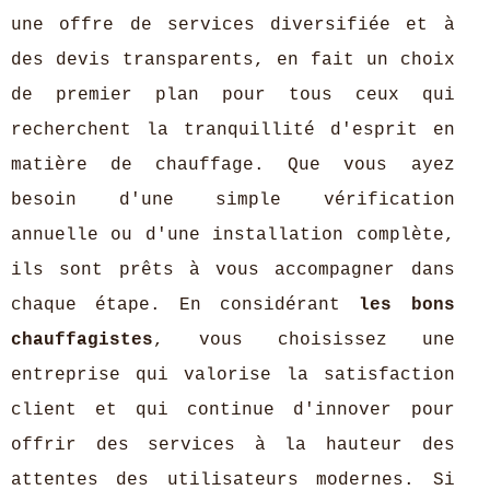
une offre de services diversifiée et à
des devis transparents, en fait un choix
de premier plan pour tous ceux qui
recherchent la tranquillité d'esprit en
matière de chauffage. Que vous ayez
besoin d'une simple vérification
annuelle ou d'une installation complète,
ils sont prêts à vous accompagner dans
chaque étape. En considérant
les bons
chauffagistes
, vous choisissez une
entreprise qui valorise la satisfaction
client et qui continue d'innover pour
offrir des services à la hauteur des
attentes des utilisateurs modernes. Si