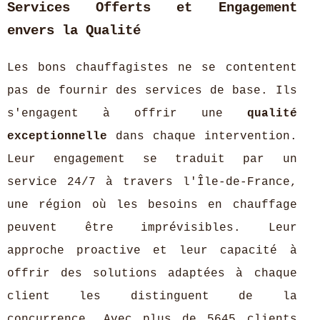
Services Offerts et Engagement
envers la Qualité
Les bons chauffagistes ne se contentent
pas de fournir des services de base. Ils
s'engagent à offrir une
qualité
exceptionnelle
dans chaque intervention.
Leur engagement se traduit par un
service 24/7 à travers l'Île-de-France,
une région où les besoins en chauffage
peuvent être imprévisibles. Leur
approche proactive et leur capacité à
offrir des solutions adaptées à chaque
client les distinguent de la
concurrence. Avec plus de 5645 clients