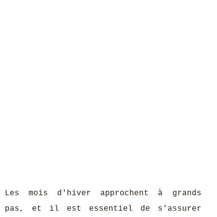
Les mois d'hiver approchent à grands
pas, et il est essentiel de s'assurer