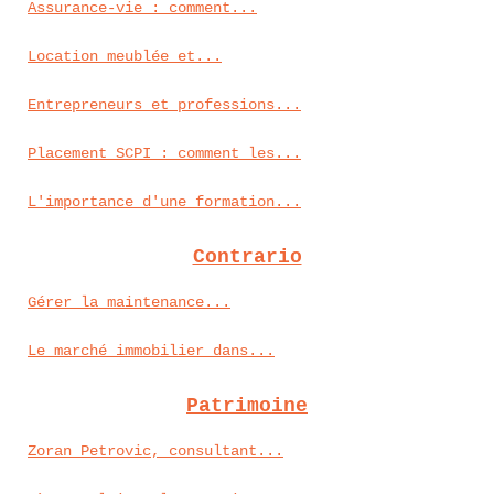
Assurance-vie : comment...
Location meublée et...
Entrepreneurs et professions...
Placement SCPI : comment les...
L'importance d'une formation...
Contrario
Gérer la maintenance...
Le marché immobilier dans...
Patrimoine
Zoran Petrovic, consultant...