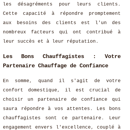
les désagréments pour leurs clients.
Cette capacité à répondre promptement
aux besoins des clients est l'un des
nombreux facteurs qui ont contribué à
leur succès et à leur réputation.
Les Bons Chauffagistes : Votre
Partenaire Chauffage de Confiance
En somme, quand il s'agit de votre
confort domestique, il est crucial de
choisir un partenaire de confiance qui
saura répondre à vos attentes. Les bons
chauffagistes sont ce partenaire. Leur
engagement envers l'excellence, couplé à