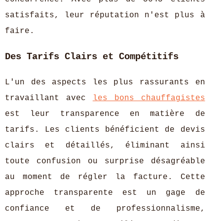
satisfaits, leur réputation n'est plus à
faire.
Des Tarifs Clairs et Compétitifs
L'un des aspects les plus rassurants en
travaillant avec
les bons chauffagistes
est leur transparence en matière de
tarifs. Les clients bénéficient de devis
clairs et détaillés, éliminant ainsi
toute confusion ou surprise désagréable
au moment de régler la facture. Cette
approche transparente est un gage de
confiance et de professionnalisme,