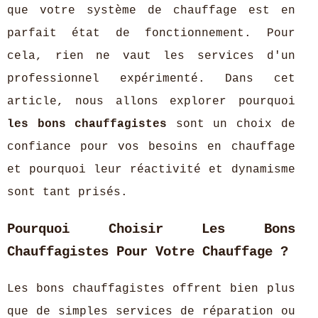
que votre système de chauffage est en
parfait état de fonctionnement. Pour
cela, rien ne vaut les services d'un
professionnel expérimenté. Dans cet
article, nous allons explorer pourquoi
les bons chauffagistes
sont un choix de
confiance pour vos besoins en chauffage
et pourquoi leur réactivité et dynamisme
sont tant prisés.
Pourquoi Choisir Les Bons
Chauffagistes Pour Votre Chauffage ?
Les bons chauffagistes offrent bien plus
que de simples services de réparation ou