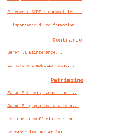
Placement SCPI : comment les...
L'importance d'une formation...
Contrario
Gérer la maintenance...
Le marché immobilier dans...
Patrimoine
Zoran Petrovic, consultant...
Où en Belgique les cautions...
Les Bons Chauffagistes : Un...
Soutenir les QPV et les...