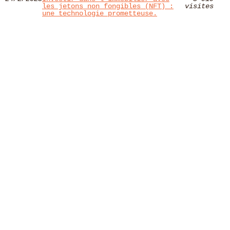
les jetons non fongibles (NFT) :
visites
une technologie prometteuse.