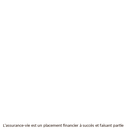
L'assurance-vie est un placement financier à succès et faisant partie