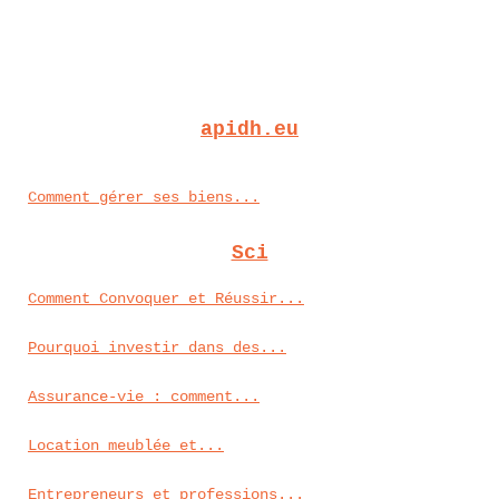
apidh.eu
Comment gérer ses biens...
Sci
Comment Convoquer et Réussir...
Pourquoi investir dans des...
Assurance-vie : comment...
Location meublée et...
Entrepreneurs et professions...