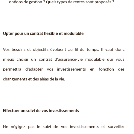
options de gestion ? Quels types de rentes sont proposés ?
Opter pour un contrat flexible et modulable
Vos besoins et objectifs évoluent au fil du temps. Il vaut donc
mieux choisir un contrat d'assurance-vie modulable qui vous
permettra d'adapter vos investissements en fonction des
changements et des aléas de la vie.
Effectuer un suivi de vos investissements
Ne négligez pas le suivi de vos investissements et surveillez