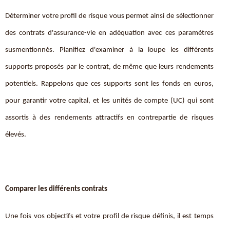
Déterminer votre profil de risque vous permet ainsi de sélectionner
des contrats d'assurance-vie en adéquation avec ces paramètres
susmentionnés. Planifiez d'examiner à la loupe les différents
supports proposés par le contrat, de même que leurs rendements
potentiels. Rappelons que ces supports sont les fonds en euros,
pour garantir votre capital, et les unités de compte (UC) qui sont
assortis à des rendements attractifs en contrepartie de risques
élevés.
Comparer les différents contrats
Une fois vos objectifs et votre profil de risque définis, il est temps