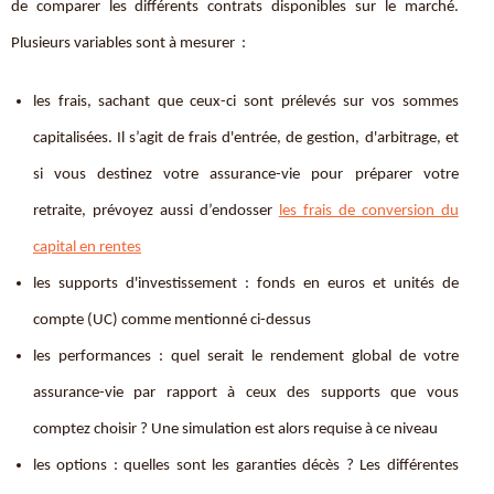
de comparer les différents contrats disponibles sur le marché.
Plusieurs variables sont à mesurer :
les frais, sachant que ceux-ci sont prélevés sur vos sommes
capitalisées. Il s’agit de
frais d'entrée, de gestion, d'arbitrage, et
si vous destinez votre assurance-vie pour préparer votre
retraite, prévoyez aussi d’endosser
les frais de conversion du
capital en rentes
les supports d'investissement : fonds en euros et unités de
compte (UC) comme mentionné ci-dessus
les performances
: quel serait le rendement global de votre
assurance-vie par rapport à ceux des supports que vous
comptez choisir ? Une simulation est alors requise à ce niveau
les options
: quelles sont les garanties décès ? Les différentes