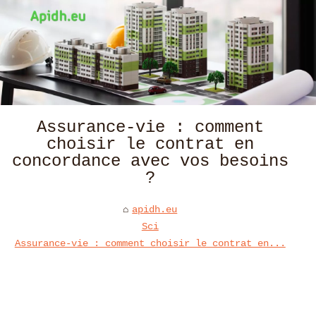
Assurance-vie : comment
choisir le contrat en
concordance avec vos besoins
?
apidh.eu
Sci
Assurance-vie : comment choisir le contrat en...