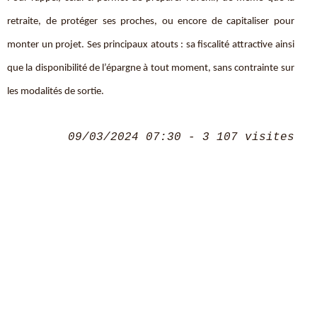
retraite, de protéger ses proches, ou encore de capitaliser pour
monter un projet. Ses principaux atouts : sa fiscalité attractive ainsi
que la disponibilité de l’épargne à tout moment, sans contrainte sur
les modalités de sortie.
09/03/2024 07:30 - 3 107 visites