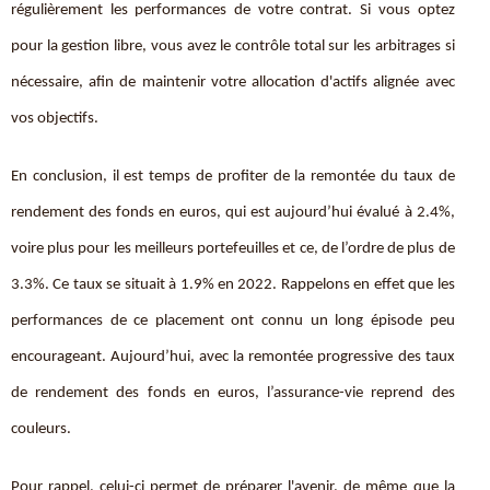
régulièrement les performances de votre contrat. Si vous optez
pour la gestion libre, vous avez le contrôle total sur les arbitrages si
nécessaire, afin de maintenir votre allocation d'actifs alignée avec
vos objectifs.
En conclusion, il est temps de profiter de la remontée du taux de
rendement des fonds en euros, qui est aujourd’hui évalué à 2.4%,
voire plus pour les meilleurs portefeuilles et ce, de l’ordre de plus de
3.3%. Ce taux se situait à 1.9% en 2022. Rappelons en effet que les
performances de ce placement ont connu un long épisode peu
encourageant. Aujourd’hui, avec la remontée progressive des taux
de rendement des fonds en euros, l’assurance-vie reprend des
couleurs.
Pour rappel, celui-ci permet de préparer l'avenir, de même que la