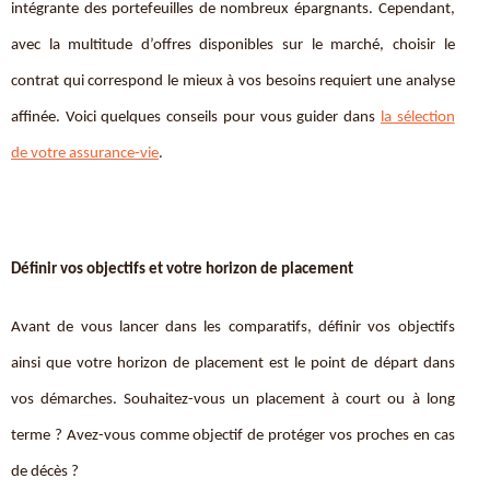
intégrante des portefeuilles de nombreux épargnants. Cependant,
avec la multitude d’offres disponibles sur le marché, choisir le
contrat qui correspond le mieux à vos besoins requiert une analyse
affinée. Voici quelques conseils pour vous guider dans
la sélection
de votre assurance-vie
.
Définir vos objectifs et votre horizon de placement
Avant de vous lancer dans les comparatifs, définir
vos objectifs
ainsi que votre horizon de placement est le point de départ dans
vos démarches. Souhaitez-vous un placement à court ou à long
terme ? Avez-vous comme objectif de protéger vos proches en cas
de décès ?