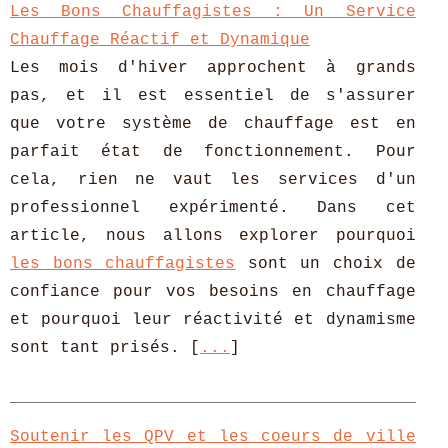
Les Bons Chauffagistes : Un Service
Chauffage Réactif et Dynamique
Les mois d'hiver approchent à grands
pas, et il est essentiel de s'assurer
que votre système de chauffage est en
parfait état de fonctionnement. Pour
cela, rien ne vaut les services d'un
professionnel expérimenté. Dans cet
article, nous allons explorer pourquoi
les bons chauffagistes
sont un choix de
confiance pour vos besoins en chauffage
et pourquoi leur réactivité et dynamisme
sont tant prisés. [
...
]
Soutenir les QPV et les coeurs de ville