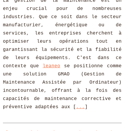
La gestion de la maintenance est un
enjeu crucial pour de nombreuses
industries. Que ce soit dans le secteur
manufacturier, énergétique ou de
services, les entreprises cherchent à
optimiser leurs opérations tout en
garantissant la sécurité et la fiabilité
de leurs équipements. C'est dans ce
contexte que
leaneo
se positionne comme
une solution GMAO (Gestion de
Maintenance Assistée par Ordinateur)
incontournable, offrant à la fois des
capacités de maintenance corrective et
préventive adaptées aux [
...
]