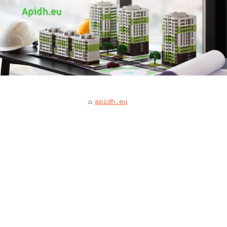
apidh.eu