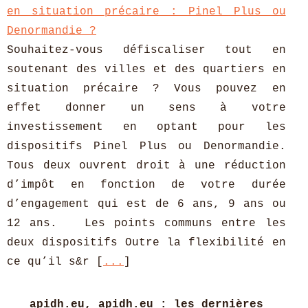
en situation précaire : Pinel Plus ou
Denormandie ?
Souhaitez-vous défiscaliser tout en
soutenant des villes et des quartiers en
situation précaire ? Vous pouvez en
effet donner un sens à votre
investissement en optant pour les
dispositifs Pinel Plus ou Denormandie.
Tous deux ouvrent droit à une réduction
d’impôt en fonction de votre durée
d’engagement qui est de 6 ans, 9 ans ou
12 ans. Les points communs entre les
deux dispositifs Outre la flexibilité en
ce qu’il s&r [
...
]
apidh.eu, apidh.eu : les dernières