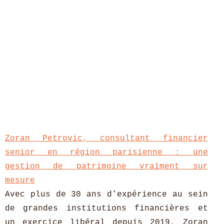
Zoran Petrovic, consultant financier
senior en région parisienne : une
gestion de patrimoine vraiment sur
mesure
Avec plus de 30 ans d’expérience au sein
de grandes institutions financières et
un exercice libéral depuis 2019, Zoran