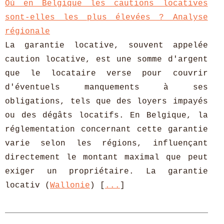
Où en Belgique les cautions locatives
sont-elles les plus élevées ? Analyse
régionale
La garantie locative, souvent appelée
caution locative, est une somme d'argent
que le locataire verse pour couvrir
d'éventuels manquements à ses
obligations, tels que des loyers impayés
ou des dégâts locatifs. En Belgique, la
réglementation concernant cette garantie
varie selon les régions, influençant
directement le montant maximal que peut
exiger un propriétaire.​ La garantie
locativ (
Wallonie
) [
...
]