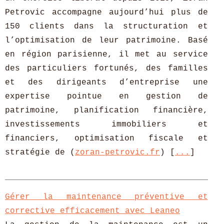
Petrovic accompagne aujourd’hui plus de
150 clients dans la structuration et
l’optimisation de leur patrimoine. Basé
en région parisienne, il met au service
des particuliers fortunés, des familles
et des dirigeants d’entreprise une
expertise pointue en gestion de
patrimoine, planification financière,
investissements immobiliers et
financiers, optimisation fiscale et
stratégie de (
zoran-petrovic.fr
) [
...
]
Gérer la maintenance préventive et
corrective efficacement avec Leaneo